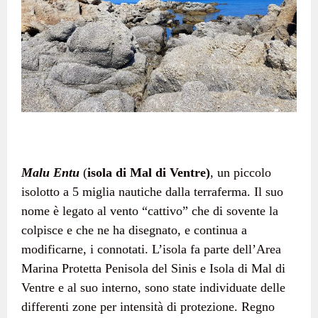
Malu Entu
(
isola di Mal di Ventre)
, un piccolo
isolotto a 5 miglia nautiche dalla terraferma. Il suo
nome è legato al vento “cattivo” che di sovente la
colpisce e che ne ha disegnato, e continua a
modificarne, i connotati. L’isola fa parte dell’Area
Marina Protetta Penisola del Sinis e Isola di Mal di
Ventre e al suo interno, sono state individuate delle
differenti zone per intensità di protezione. Regno