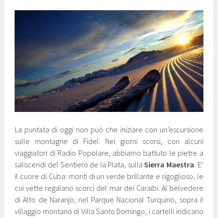
La puntata di oggi non può che iniziare con un’escursione
sulle montagne di Fidel. Nei giorni scorsi, con alcuni
viaggiatori di Radio Popolare, abbiamo battuto le pietre a
saliscendi del Sentiero de la Plata, sulla
Sierra Maestra
. E’
il cuore di Cuba: monti di un verde brillante e rigoglioso, le
cui vette regalano scorci del mar dei Caraibi. Al belvedere
di Alto de Naranjo, nel Parque Nacional Turquino, sopra il
villaggio montano di Villa Santo Domingo, i cartelli indicano