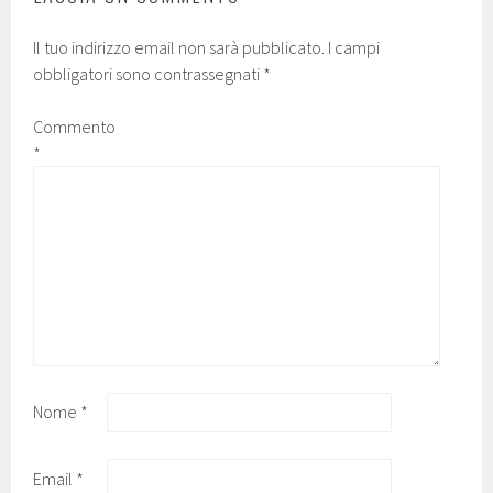
Il tuo indirizzo email non sarà pubblicato.
I campi
obbligatori sono contrassegnati
*
Commento
*
Nome
*
Email
*